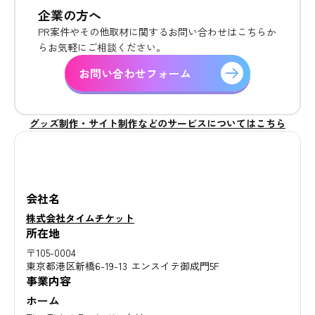
企業の方へ
PR案件やその他取材に関するお問い合わせはこちらか
らお気軽にご相談ください。
お問い合わせフォーム
グッズ制作・サイト制作などのサービスについてはこちら
会社名
株式会社タイムチケット
所在地
〒105-0004
東京都港区新橋6-19-13 エンスイテ御成門5F
事業内容
ホーム