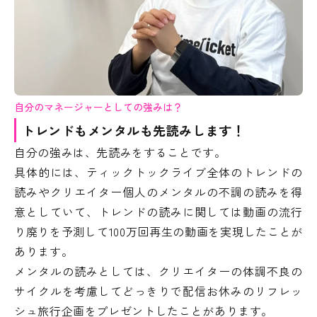
自分のマネージャーとしての強みは？
トレンドもメンタルも先読みします！
自分の強みは、先読みをすることです。
具体的には、ティックトックライブ全体のトレンドの
読みやクリエイター個人のメンタルの不調の読みを得
意としていて、トレンドの読みに関しては動画の流行
り廃りを予測して100万回再生の動画を実現したことが
あります。
メンタルの読みとしては、クリエイターの体調不良の
サイクルを考慮してどっきりで配信お休みのリフレッ
シュ旅行企画をプレゼントしたことがあります。