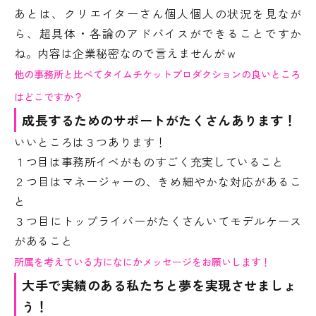
あとは、クリエイターさん個人個人の状況を見なが
ら、超具体・各論のアドバイスができることですか
ね。内容は企業秘密なので言えませんがｗ
他の事務所と比べてタイムチケットプロダクションの良いところ
はどこですか？
成長するためのサポートがたくさんあります！
いいところは３つあります！
１つ目は事務所イベがものすごく充実していること
２つ目はマネージャーの、きめ細やかな対応があるこ
と
３つ目にトップライバーがたくさんいてモデルケース
があること
所属を考えている方になにかメッセージをお願いします！
大手で実績のある私たちと夢を実現させましょ
う！