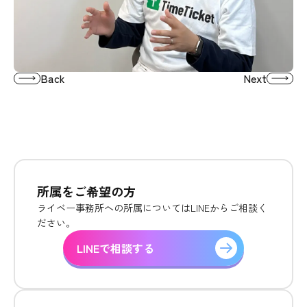
Back
Next
所属をご希望の方
ライベー事務所への所属についてはLINEからご相談く
ださい。
LINEで相談する