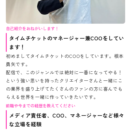
自己紹介をおねがいします！
タイムチケットのマネージャー兼COOをしてい
ます！
初めましてタイムチケットのCOOをしています。根本
勇矢です。
配信で、このジャンルでは絶対に一番になってやる！
という強い思いを持ったクリエイターさんと一緒にこ
の業界を盛り上げてたくさんのファンの方に喜んでも
らえる世界を一緒に作っていきたいです。
前職や今までの経歴を教えてください
メディア責任者、COO、マネージャーなど様々
な立場を経験