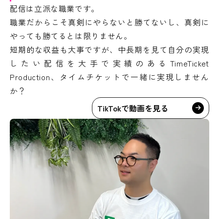
配信は立派な職業です。
職業だからこそ真剣にやらないと勝てないし、真剣に
やっても勝てるとは限りません。
短期的な収益も大事ですが、中長期を見て自分の実現
したい配信を大手で実績のあるTimeTicket
Production、タイムチケットで一緒に実現しません
か？
TikTokで動画を見る