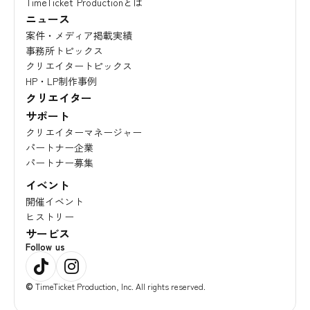
TimeTicket Productionとは
ニュース
案件・メディア掲載実績
事務所トピックス
クリエイタートピックス
HP・LP制作事例
クリエイター
サポート
クリエイターマネージャー
パートナー企業
パートナー募集
イベント
開催イベント
ヒストリー
サービス
Follow us
©
TimeTicket Production, Inc. All rights reserved.