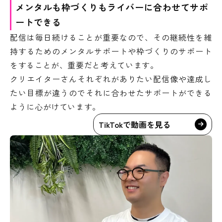
メンタルも枠づくりもライバーに合わせてサポ
ートできる
配信は毎日続けることが重要なので、その継続性を維
持するためのメンタルサポートや枠づくりのサポート
をすることが、重要だと考えています。
クリエイターさんそれぞれがありたい配信像や達成し
たい目標が違うのでそれに合わせたサポートができる
ように心がけています。
TikTokで動画を見る