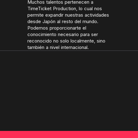
Muchos talentos pertenecen a
TimeTicket Production, lo cual nos
permite expandir nuestras actividades
desde Japón al resto del mundo.
Podemos proporcionarte el
conocimiento necesario para ser
reconocido no solo localmente, sino
también a nivel internacional.