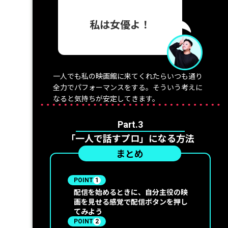
私は女優よ！
一人でも私の映画館に来てくれたらいつも通り
全力でパフォーマンスをする。そういう考えに
なると気持ちが安定してきます。
Part.3
「一人で話すプロ」になる方法
まとめ
POINT
1
配信を始めるときに、自分主役の映
画を見せる感覚で配信ボタンを押し
てみよう
POINT
2