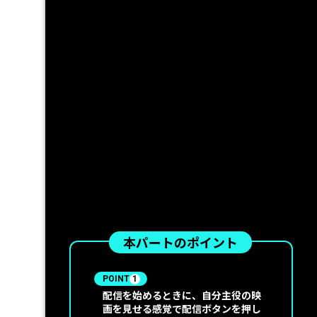
本パートのポイント
POINT
1
配信を始めるときに、自分主役の映
画を見せる感覚で配信ボタンを押し