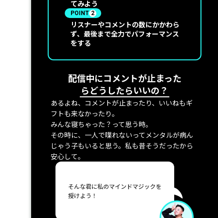
てみよう
POINT
2
リスナーやコメントの数にかかわら
ず、最後まで全力でパフォーマンス
をする
配信中にコメントが止まった
らどうしたらいいの？
あるよね、コメントが止まったり、いいねもギ
フトも来なかったり。
みんな寝ちゃった？って思う時。
その時に、一人で喋れないってメンタルが病ん
じゃう子もいると思う。私も昔そうだったから
安心して。
そんな君に私のマインドマジックを
授けよう！