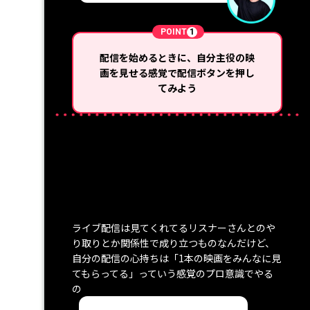
POINT
1
配信を始めるときに、自分主役の映
画を見せる感覚で配信ボタンを押し
てみよう
ライブ配信は見てくれてるリスナーさんとのや
り取りとか関係性で成り立つものなんだけど、
自分の配信の心持ちは「1本の映画をみんなに見
てもらってる」っていう感覚のプロ意識でやる
の