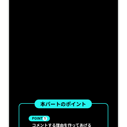
本パートのポイント
POINT
1
コメントする理由を作ってあげる