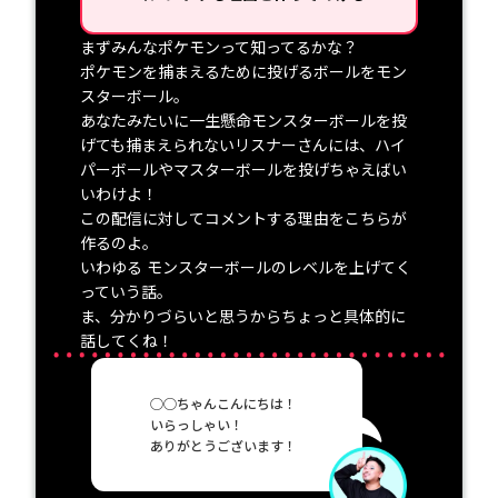
まずみんなポケモンって知ってるかな？
ポケモンを捕まえるために投げるボールをモン
スターボール。
あなたみたいに一生懸命モンスターボールを投
げても捕まえられないリスナーさんには、ハイ
パーボールやマスターボールを投げちゃえばい
いわけよ！
この配信に対してコメントする理由をこちらが
作るのよ。
いわゆる モンスターボールのレベルを上げてく
っていう話。
ま、分かりづらいと思うからちょっと具体的に
話してくね！
◯◯ちゃんこんにちは！
いらっしゃい！
ありがとうございます！