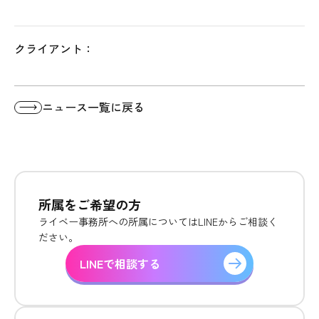
クライアント：
ニュース一覧に戻る
所属をご希望の方
ライベー事務所への所属についてはLINEからご相談く
ださい。
LINEで相談する