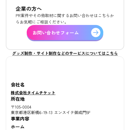
企業の方へ
PR案件やその他取材に関するお問い合わせはこちらか
らお気軽にご相談ください。
お問い合わせフォーム
グッズ制作・サイト制作などのサービスについてはこちら
会社名
株式会社タイムチケット
所在地
〒105-0004
東京都港区新橋6-19-13 エンスイテ御成門5F
事業内容
ホーム