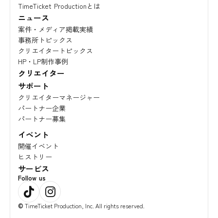
TimeTicket Productionとは
ニュース
案件・メディア掲載実績
事務所トピックス
クリエイタートピックス
HP・LP制作事例
クリエイター
サポート
クリエイターマネージャー
パートナー企業
パートナー募集
イベント
開催イベント
ヒストリー
サービス
Follow us
©
TimeTicket Production, Inc. All rights reserved.