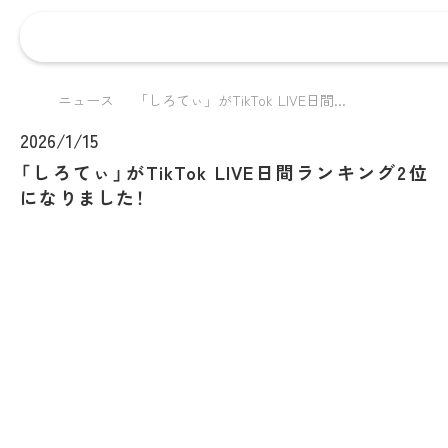
ニュース
「しろてぃ」がTikTok LIVE日間...
2026/1/15
「しろてぃ」がTikTok LIVE日間ランキング2位
になりました！