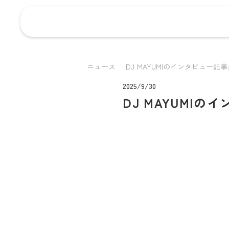
ニュース
DJ MAYUMIのインタビュー記事が
2025/9/30
DJ MAYUMI