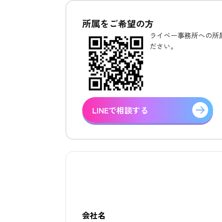
所属をご希望の方
ライベー事務所への所属
ださい。
LINEで相談する
会社名