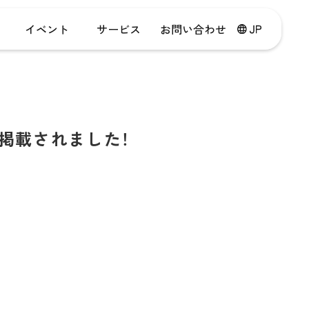
イベント
サービス
お問い合わせ
に掲載されました！