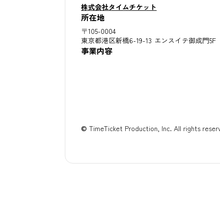
株式会社タイムチケット
所在地
〒105-0004
東京都港区新橋6-19-13 エンスイテ御成門5F
事業内容
©
TimeTicket Production, Inc. All rights reser