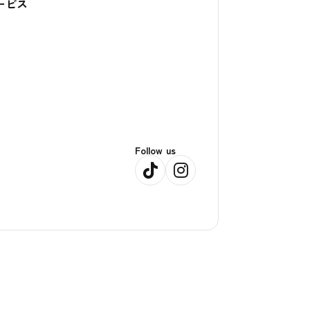
ービス
Follow us