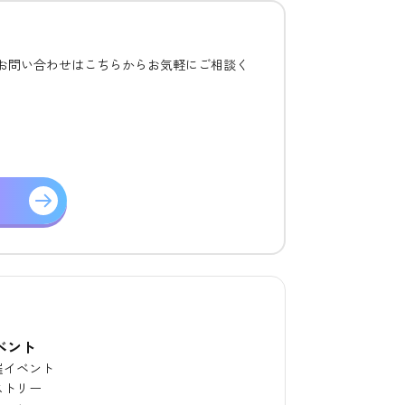
るお問い合わせはこちらからお気軽にご相談く
ベント
催イベント
ストリー