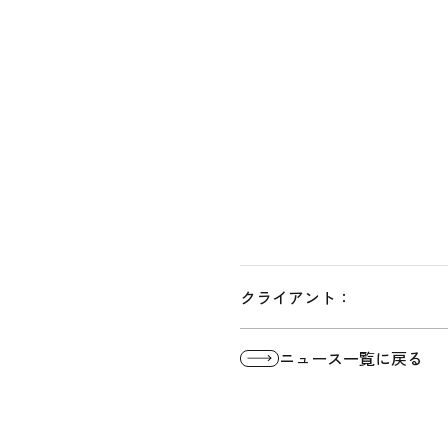
クライアント：
ニュース一覧に戻る