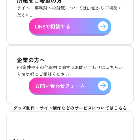
所属をご希望の方
ライベー事務所への所属についてはLINEからご相談く
ださい。
LINEで相談する
企業の方へ
PR案件やその他取材に関するお問い合わせはこちらか
らお気軽にご相談ください。
お問い合わせフォーム
グッズ制作・サイト制作などのサービスについてはこちら