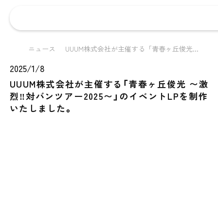
ニュース
UUUM株式会社が主催する「青春ヶ丘俊光...
2025/1/8
UUUM株式会社が主催する「青春ヶ丘俊光 〜激
烈‼︎対バンツアー2025〜」のイベントLPを制作
いたしました。