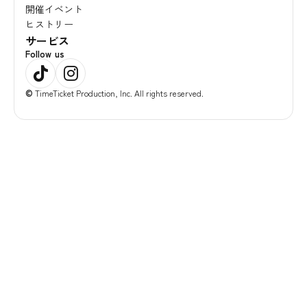
開催イベント
ヒストリー
サービス
Follow us
©
TimeTicket Production, Inc. All rights reserved.