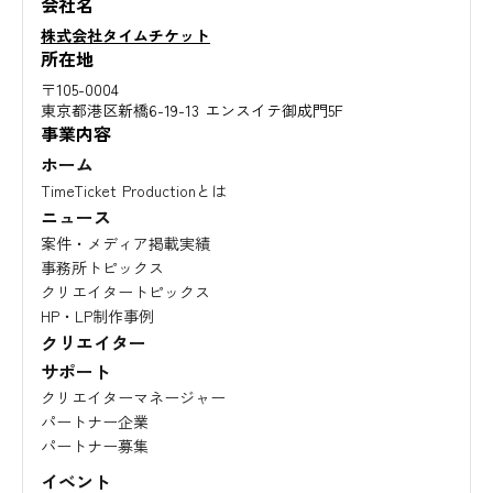
会社名
株式会社タイムチケット
所在地
〒105-0004
東京都港区新橋6-19-13 エンスイテ御成門5F
事業内容
ホーム
TimeTicket Productionとは
ニュース
案件・メディア掲載実績
事務所トピックス
クリエイタートピックス
HP・LP制作事例
クリエイター
サポート
クリエイターマネージャー
パートナー企業
パートナー募集
イベント