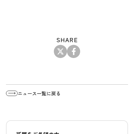
SHARE
ニュース一覧に戻る