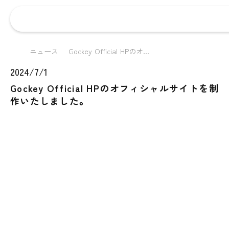
ニュース
Gockey Official HPのオ...
2024/7/1
Gockey Official HPのオフィシャルサイトを制
作いたしました。