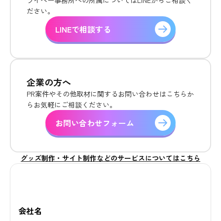
ださい。
LINEで相談する
企業の方へ
PR案件やその他取材に関するお問い合わせはこちらか
らお気軽にご相談ください。
お問い合わせフォーム
グッズ制作・サイト制作などのサービスについてはこちら
会社名