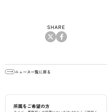
SHARE
ニュース一覧に戻る
所属をご希望の方
ライベー事務所への所属についてはLINEからご相談く