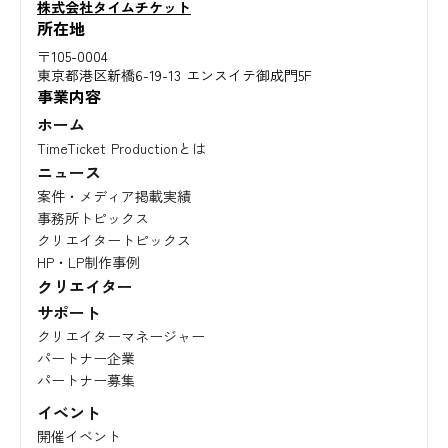
株式会社タイムチケット
所在地
〒105-0004
東京都港区新橋6-19-13 エンスイテ御成門5F
事業内容
ホーム
TimeTicket Productionとは
ニュース
案件・メディア掲載実績
事務所トピックス
クリエイタートピックス
HP・LP制作事例
クリエイター
サポート
クリエイターマネージャー
パートナー企業
パートナー募集
イベント
開催イベント