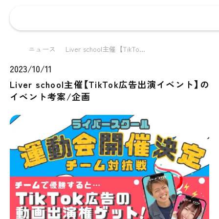
ニュース
Liver school主催【TikTo...
2023/10/11
Liver school主催【TikTok広告出演イベント】の
イベント考案/企画