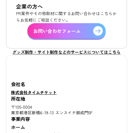
企業の方へ
PR案件やその他取材に関するお問い合わせはこちらか
らお気軽にご相談ください。
お問い合わせフォーム
グッズ制作・サイト制作などのサービスについてはこちら
会社名
株式会社タイムチケット
所在地
〒105-0004
東京都港区新橋6-19-13 エンスイテ御成門5F
事業内容
ホーム