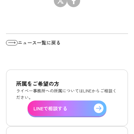
ニュース一覧に戻る
所属をご希望の方
ライベー事務所への所属についてはLINEからご相談く
ださい。
LINEで相談する