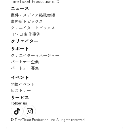
TimeTicket Productionとは
ニュース
案件・メディア掲載実績
事務所トピックス
クリエイタートピックス
HP・LP制作事例
クリエイター
サポート
クリエイターマネージャー
パートナー企業
パートナー募集
イベント
開催イベント
ヒストリー
サービス
Follow us
©
TimeTicket Production, Inc. All rights reserved.