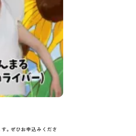
ます。ぜひお申込みくださ