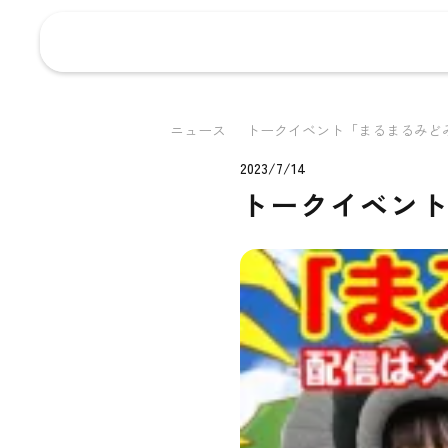
ニュース
トークイベント「まるまるみどみ
2023/7/14
トークイベント