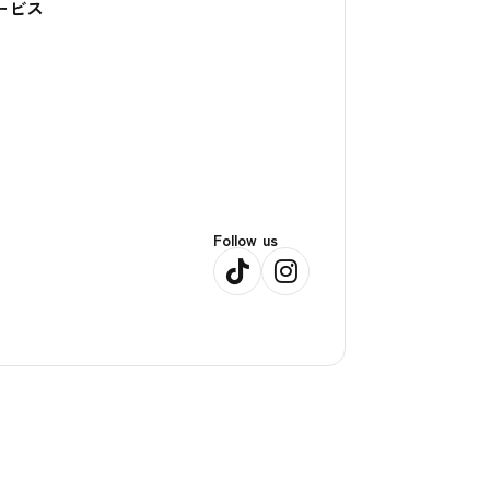
ービス
Follow us