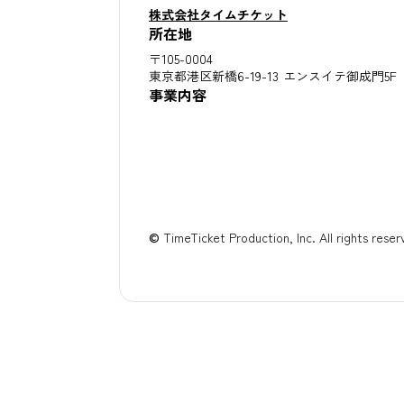
株式会社タイムチケット
所在地
〒105-0004
東京都港区新橋6-19-13 エンスイテ御成門5F
事業内容
©
TimeTicket Production, Inc. All rights reser