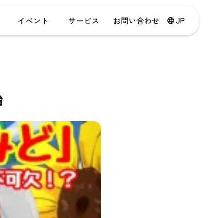
イベント
サービス
お問い合わせ
始