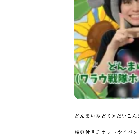
どんまいみどり×だいこん
特典付きチケットやイベン