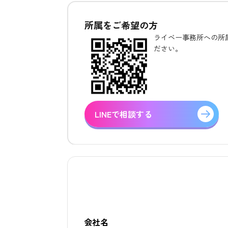
所属をご希望の方
ライベー事務所への所属
ださい。
LINEで相談する
会社名