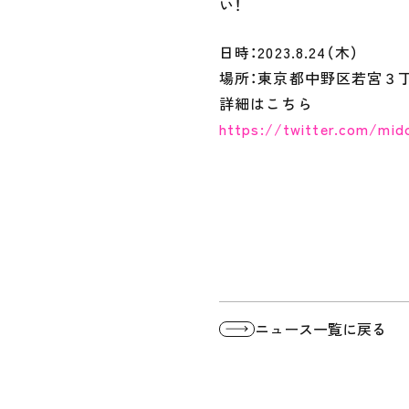
い！
日時：2023.8.24（木）
場所：東京都中野区若宮３丁目
詳細はこちら
https://twitter.com/mi
ニュース一覧に戻る