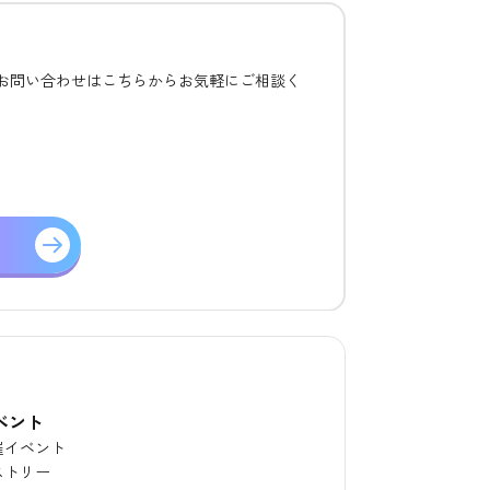
るお問い合わせはこちらからお気軽にご相談く
ベント
催イベント
ストリー