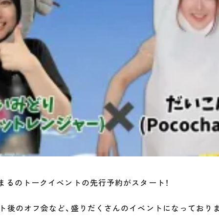
まるのトークイベントの先行予約がスタート！
ト後のオフ会など、盛りだくさんのイベントになっており