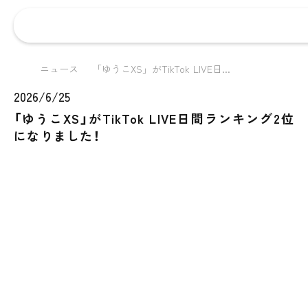
ニュース
「ゆうこXS」がTikTok LIVE日...
2026/6/25
「ゆうこXS」がTikTok LIVE日間ランキング2位
になりました！