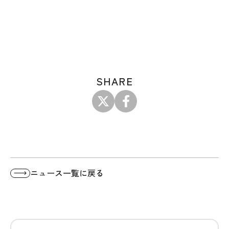
SHARE
ニュース一覧に戻る