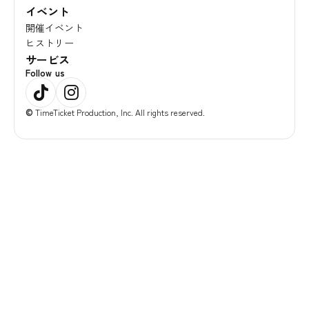
イベント
開催イベント
ヒストリー
サービス
Follow us
©
TimeTicket Production, Inc. All rights reserved.