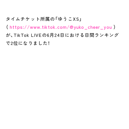
タイムチケット所属の「ゆうこXS」
（
https://www.tiktok.com/@yuko_cheer_you
）
が、TikTok LIVEの6月24日における日間ランキング
で2位になりました！