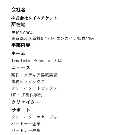
会社名
株式会社タイムチケット
所在地
〒105-0004
東京都港区新橋6-19-13 エンスイテ御成門5F
事業内容
ホーム
TimeTicket Productionとは
ニュース
案件・メディア掲載実績
事務所トピックス
クリエイタートピックス
HP・LP制作事例
クリエイター
サポート
クリエイターマネージャー
パートナー企業
パートナー募集