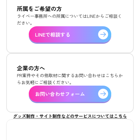
所属をご希望の方
ライベー事務所への所属についてはLINEからご相談く
ださい。
LINEで相談する
企業の方へ
PR案件やその他取材に関するお問い合わせはこちらか
らお気軽にご相談ください。
お問い合わせフォーム
グッズ制作・サイト制作などのサービスについてはこちら