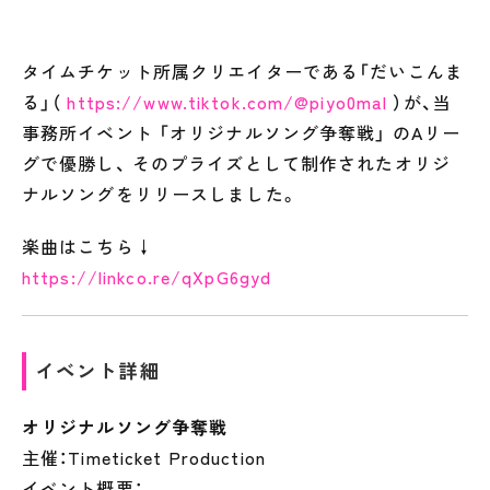
タイムチケット所属クリエイターである「だいこんま
る」（
https://www.tiktok.com/@piyo0mal
）が、当
事務所イベント 「オリジナルソング争奪戦」 のAリー
グで優勝し、 そのプライズとして制作されたオリジ
ナルソングをリリースしました。
楽曲はこちら↓
https://linkco.re/qXpG6gyd
イベント詳細
オリジナルソング争奪戦
主催：Timeticket Production
イベント概要：