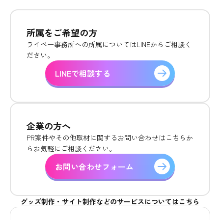
所属をご希望の方
ライベー事務所への所属についてはLINEからご相談く
ださい。
LINEで相談する
企業の方へ
PR案件やその他取材に関するお問い合わせはこちらか
らお気軽にご相談ください。
お問い合わせフォーム
グッズ制作・サイト制作などのサービスについてはこちら