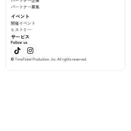
パートナー企業
パートナー募集
イベント
開催イベント
ヒストリー
サービス
Follow us
©
TimeTicket Production, Inc. All rights reserved.