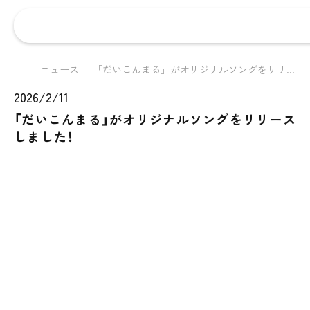
ニュース
「だいこんまる」がオリジナルソングをリリ...
2026/2/11
「だいこんまる」がオリジナルソングをリリース
しました！