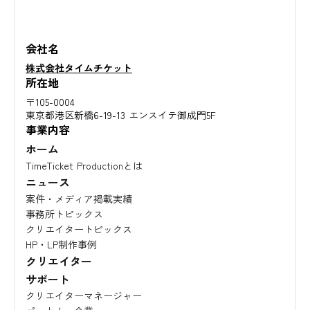
会社名
株式会社タイムチケット
所在地
〒105-0004
東京都港区新橋6-19-13 エンスイテ御成門5F
事業内容
ホーム
TimeTicket Productionとは
ニュース
案件・メディア掲載実績
事務所トピックス
クリエイタートピックス
HP・LP制作事例
クリエイター
サポート
クリエイターマネージャー