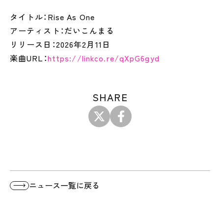
タイトル：Rise As One
アーティスト：だいこんまる
リリース日：2026年2月11日
楽曲URL：
https://linkco.re/qXpG6gyd
SHARE
ニュース一覧に戻る