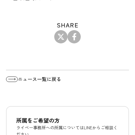
SHARE
ニュース一覧に戻る
所属をご希望の方
ライベー事務所への所属についてはLINEからご相談く
ださい。