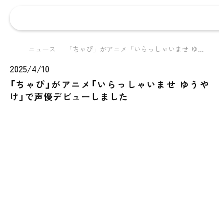
ニュース
「ちゃぴ」がアニメ「いらっしゃいませ ゆ...
2025/4/10
「ちゃぴ」がアニメ「いらっしゃいませ ゆうや
け」で声優デビューしました