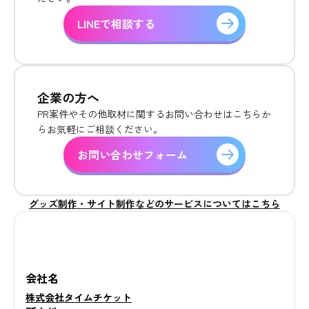
LINEで相談する
企業の方へ
PR案件やその他取材に関するお問い合わせはこちらか
らお気軽にご相談ください。
お問い合わせフォーム
グッズ制作・サイト制作などのサービスについてはこちら
会社名
株式会社タイムチケット