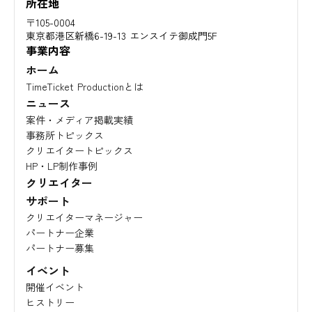
所在地
〒105-0004
東京都港区新橋6-19-13 エンスイテ御成門5F
事業内容
ホーム
TimeTicket Productionとは
ニュース
案件・メディア掲載実績
事務所トピックス
クリエイタートピックス
HP・LP制作事例
クリエイター
サポート
クリエイターマネージャー
パートナー企業
パートナー募集
イベント
開催イベント
ヒストリー