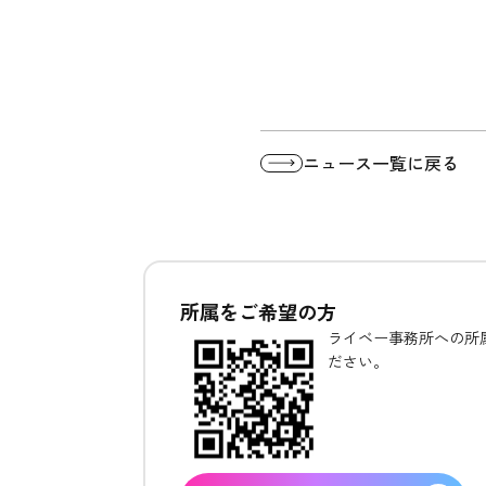
ニュース一覧に戻る
所属をご希望の方
ライベー事務所への所属
ださい。