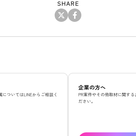
SHARE
企業の方へ
についてはLINEからご相談く
PR案件やその他取材に関す
ださい。