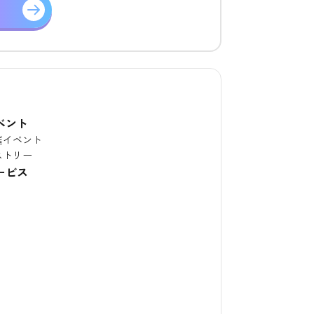
ベント
催イベント
ストリー
ービス