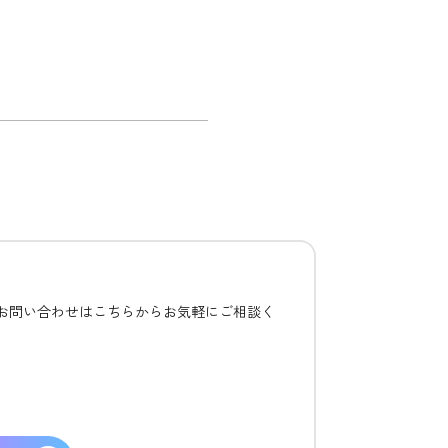
るお問い合わせはこちらからお気軽にご相談く