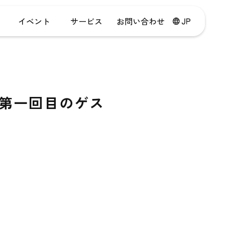
イベント
サービス
お問い合わせ
』第一回目のゲス