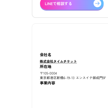
LINEで相談する
会社名
株式会社タイムチケット
所在地
〒105-0004
東京都港区新橋6-19-13 エンスイテ御成門5F
事業内容