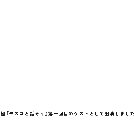
式番組『モスコと話そう』第一回目のゲストとして出演しました