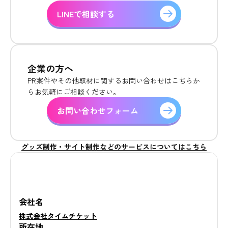
LINEで相談する
企業の方へ
PR案件やその他取材に関するお問い合わせはこちらか
らお気軽にご相談ください。
お問い合わせフォーム
グッズ制作・サイト制作などのサービスについてはこちら
会社名
株式会社タイムチケット
所在地