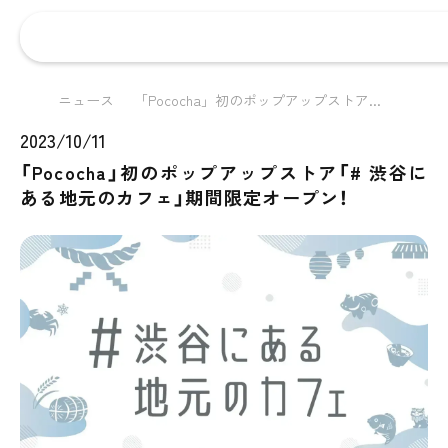
ニュース
「Pococha」初のポップアップストア...
2023/10/11
「Pococha」初のポップアップストア「# 渋谷に
ある地元のカフェ」期間限定オープン！