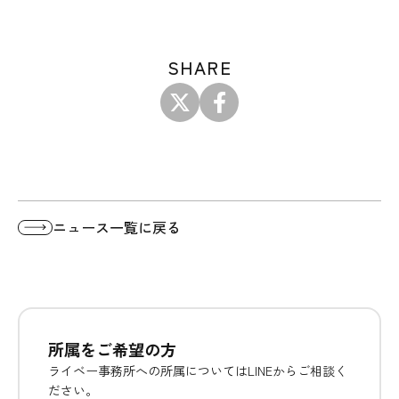
SHARE
ニュース一覧に戻る
所属をご希望の方
ライベー事務所への所属についてはLINEからご相談く
ださい。