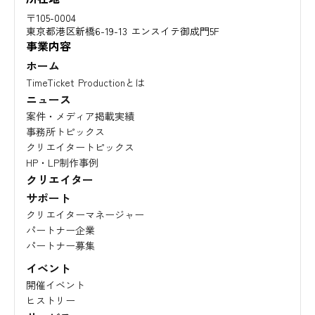
〒105-0004
東京都港区新橋6-19-13 エンスイテ御成門5F
事業内容
ホーム
TimeTicket Productionとは
ニュース
案件・メディア掲載実績
事務所トピックス
クリエイタートピックス
HP・LP制作事例
クリエイター
サポート
クリエイターマネージャー
パートナー企業
パートナー募集
イベント
開催イベント
ヒストリー