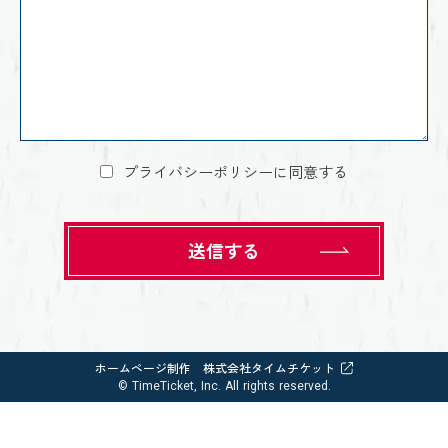
プライバシーポリシーに同意する
送信する
ホームページ制作 株式会社タイムチケット
© TimeTicket, Inc. All rights reserved.