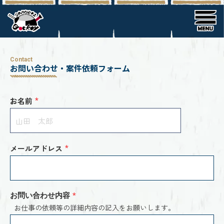
Contact
お問い合わせ・案件依頼フォーム
お名前
*
メールアドレス
*
お問い合わせ内容
*
お仕事の依頼等の詳細内容の記入をお願いします。