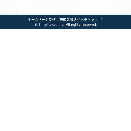
ホームページ制作 株式会社タイムチケット
© TimeTicket, Inc. All rights reserved.