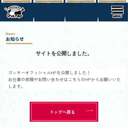
News
お知らせ
サイトを公開しました。
ゴッキーオフィシャルHPを公開しました！
お仕事の依頼やお問い合わせはこちらのHPからお願いいた
します。
トップへ戻る