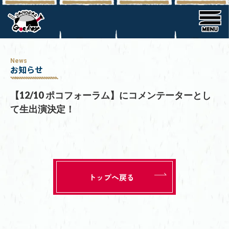
News
お知らせ
【12/10 ポコフォーラム】にコメンテーターとし
て生出演決定！
トップへ戻る