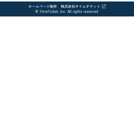
ホームページ制作 株式会社タイムチケット
© TimeTicket, Inc. All rights reserved.