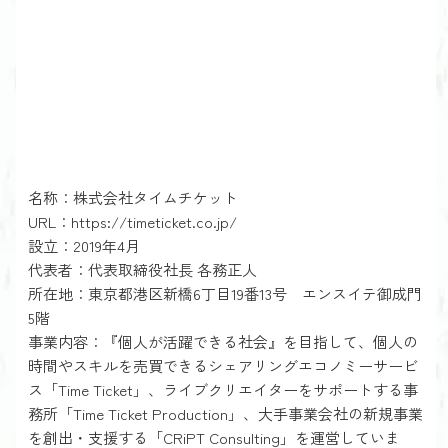
名称：株式会社タイムチケット
URL：
https://timeticket.co.jp/
設立：2019年4月
代表者：代表取締役社長 各務正人
所在地：東京都港区新橋6丁目19番13号 エンスイテ御成門
5階
事業内容：『個人が活躍できる社会』を目指して、個人の
時間やスキルを売買できるシェアリングエコノミーサービ
ス「Time Ticket」、ライブクリエイターをサポートする事
務所「Time Ticket Production」、大手事業会社の新規事業
を創出・支援する「CRiPT Consulting」を運営していま