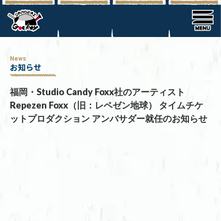
News
お知らせ
福岡・Studio Candy Foxx社のアーティスト
Repezen Foxx（旧：レペゼン地球） タイムチケ
ットプロダクション アンバサダー就任のお知らせ