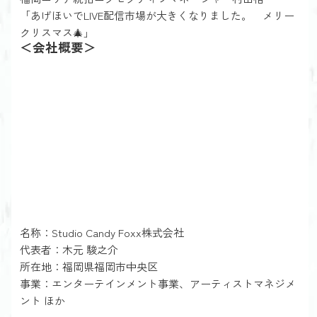
「あげほいでLIVE配信市場が大きくなりました。 メリー
クリスマス🎄」
＜会社概要＞
名称：Studio Candy Foxx株式会社
代表者：木元 駿之介
所在地：福岡県福岡市中央区
事業：エンターテインメント事業、アーティストマネジメ
ント ほか