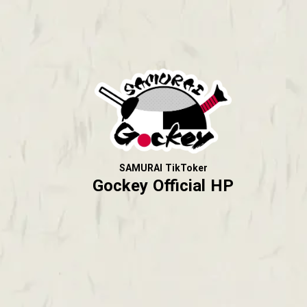
SAMURAI TikToker
Gockey Official HP