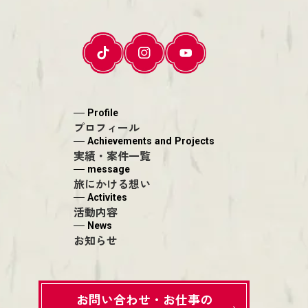
Profile
プロフィール
Achievements and Projects
実績・案件一覧
message
旅にかける想い
Activites
活動内容
News
お知らせ
お問い合わせ・お仕事の