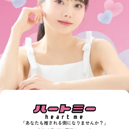
「あなたも推される側になりませんか？」