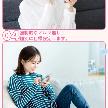
強制的なノルマ無し！
個別に目標設定します。