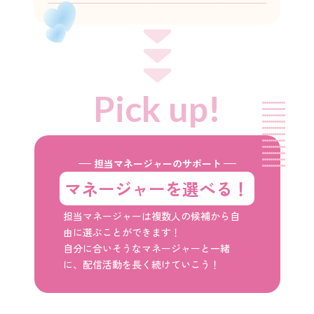
Pick up!
担当マネージャーのサポート
マネージャーを選べる！
担当マネージャーは複数人の候補から自
由に選ぶことができます！
自分に合いそうなマネージャーと一緒
に、配信活動を長く続けていこう！