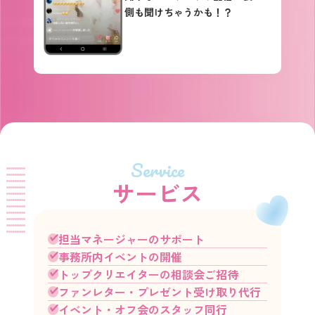
側も聞けちゃうかも！？
Service
サービス
担当マネージャーのサポート
事務所内イベントの開催
トップクリエイターの相談会ご招待
ファンレター・プレゼント受け取り代行
イベント・オフ会のスタッフ同行