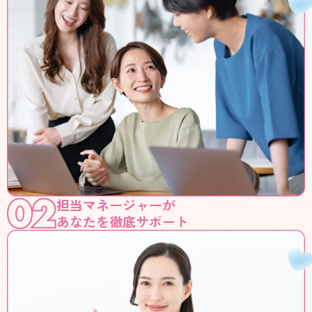
担当マネージャーが
あなたを徹底サポート