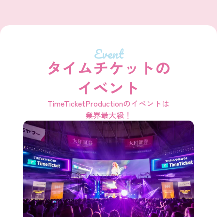
Event
タイムチケットの
イベント
TimeTicketProductionのイベントは
業界最大級！