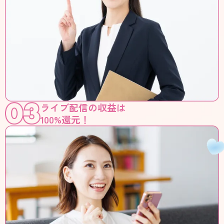
ライブ配信の収益は
100%還元！